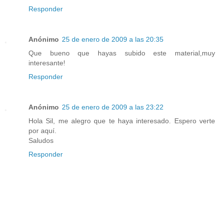
Responder
Anónimo
25 de enero de 2009 a las 20:35
Que bueno que hayas subido este material,muy
interesante!
Responder
Anónimo
25 de enero de 2009 a las 23:22
Hola Sil, me alegro que te haya interesado. Espero verte
por aquí.
Saludos
Responder