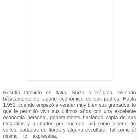
Residió también en Italia, Suiza o Bélgica, viviendo
básicamente del aporte económico de sus padres. Hasta
1.951, cuando empezó a vender muy bien sus grabados, lo
que le permitió vivir sus últimos años con una excelente
economía personal, generalmente haciendo copia de sus
litografías y grabados por encargo, así como diseño de
sellos, portadas de libros y alguna escultura.
Tal como él
mismo lo expresaba,