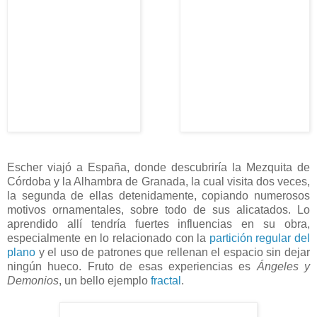
Escher viajó a España, donde descubriría la Mezquita de
Córdoba y la Alhambra de Granada, la cual visita dos veces,
la segunda de ellas detenidamente, copiando numerosos
motivos ornamentales, sobre todo de sus alicatados. Lo
aprendido allí tendría fuertes influencias en su obra,
especialmente en lo relacionado con la
partición regular del
plano
y el uso de patrones que rellenan el espacio sin dejar
ningún hueco. Fruto de esas experiencias es
Ángeles y
Demonios
, un bello ejemplo
fractal
.