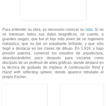
Para entender su obra, es necesario conocer su
vida
. Si no
os interesan todos sus datos biográficos, os cuento, a
grandes rasgos, que fue el hijo más joven de un ingeniero
hidraúlico, que no fue un estudiante brillante, y que sólo
llegó a destacar en las clases de dibujo. En 1.919, y bajo
presión paterna, comenzó los estudios de arquitectura,
abandonándolos poco después para iniciarse como
discípulo de un profesor de artes gráficas, donde destacó en
la técnica de grabado de madera. A continuación
Rind
y
Hand with reflecting sphere,
donde aparece retratado el
propio Escher.