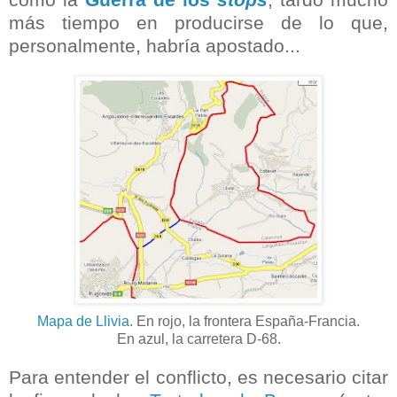
más tiempo en producirse de lo que,
personalmente, habría apostado...
Mapa de Llivia
. En rojo, la frontera España-Francia.
En azul, la carretera D-68.
Para entender el conflicto, es necesario citar