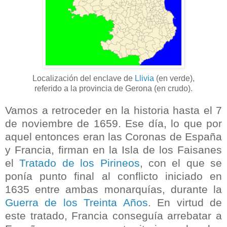
Localización del enclave de
Llivia
(en verde),
referido a la provincia de Gerona (en crudo).
Vamos a retroceder en la historia hasta el 7
de noviembre de 1659. Ese día, lo que por
aquel entonces eran las Coronas de España
y Francia, firman en la Isla de los Faisanes
el
Tratado de los Pirineos
, con el que se
ponía punto final al conflicto iniciado en
1635 entre ambas monarquías, durante la
Guerra de los Treinta Años
. En virtud de
este tratado, Francia conseguía arrebatar a