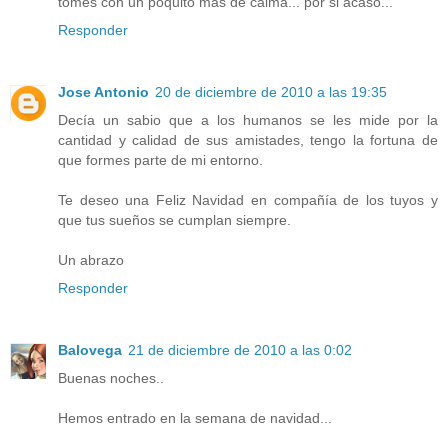
tomes con un poquito más de calma... por si acaso...
Responder
Jose Antonio
20 de diciembre de 2010 a las 19:35
Decía un sabio que a los humanos se les mide por la
cantidad y calidad de sus amistades, tengo la fortuna de
que formes parte de mi entorno.
Te deseo una Feliz Navidad en compañía de los tuyos y
que tus sueños se cumplan siempre.
Un abrazo
Responder
Balovega
21 de diciembre de 2010 a las 0:02
Buenas noches..
Hemos entrado en la semana de navidad...