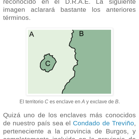
reconocido en el D.R.A.E. La siguiente
imagen aclarará bastante los anteriores
términos.
El territorio
C
es enclave en
A
y exclave de
B
.
Quizá uno de los enclaves más conocidos
de nuestro país sea el
Condado de Treviño
,
perteneciente a la provincia de Burgos, y