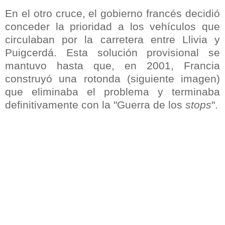
En el otro cruce, el gobierno francés decidió
conceder la prioridad a los vehículos que
circulaban por la carretera entre Llivia y
Puigcerdá. Esta solución provisional se
mantuvo hasta que, en 2001, Francia
construyó una rotonda (siguiente imagen)
que eliminaba el problema y terminaba
definitivamente con la "Guerra de los
stops
".