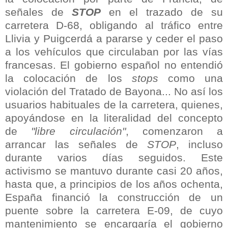
señales de
STOP
en el trazado de su
carretera D-68, obligando al tráfico entre
Llivia y Puigcerdá a pararse y ceder el paso
a los vehículos que circulaban por las vías
francesas. El gobierno español no entendió
la colocación de los
stops
como una
violación del Tratado de Bayona... No así los
usuarios habituales de la carretera, quienes,
apoyándose en la literalidad del concepto
de
"libre circulación"
, comenzaron a
arrancar las señales de
STOP
, incluso
durante varios días seguidos. Este
activismo se mantuvo durante casi 20 años,
hasta que, a principios de los años ochenta,
España financió la construcción de un
puente sobre la carretera E-09, de cuyo
mantenimiento se encargaría el gobierno