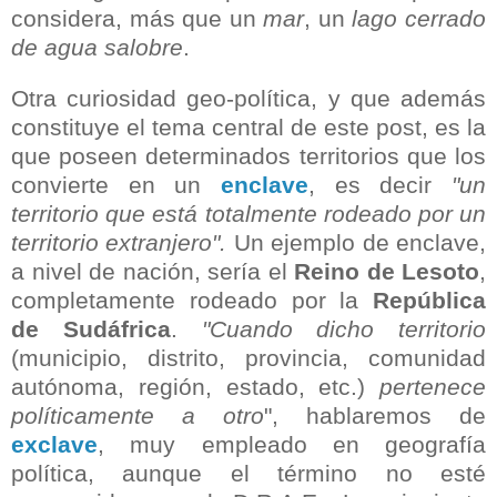
considera
, más que un
mar
,
un
lago cerrado
de agua salobre
.
Otra curiosidad geo-política, y que además
constituye el tema central de este post, es la
que poseen determinados territorios que los
convierte en un
enclave
, es decir
"un
territorio que está totalmente rodeado por un
territorio extranjero".
Un ejemplo de enclave,
a nivel de nación, sería el
Reino de
Lesoto
,
completamente rodeado por la
República
de Sudáfrica
.
"Cuando dicho territorio
(municipio, distrito, provincia, comunidad
autónoma, región, estado, etc.)
pertenece
políticamente a otro
", hablaremos de
exclave
, muy empleado en geografía
política, aunque el término no esté