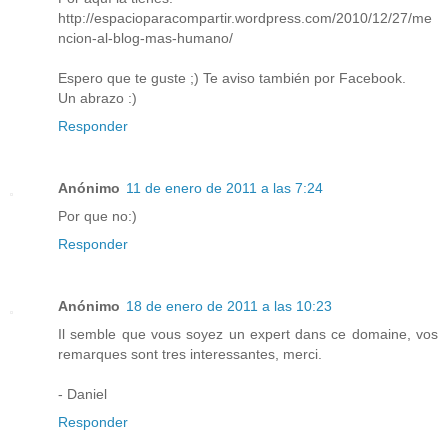
http://espacioparacompartir.wordpress.com/2010/12/27/me
ncion-al-blog-mas-humano/
Espero que te guste ;) Te aviso también por Facebook.
Un abrazo :)
Responder
Anónimo
11 de enero de 2011 a las 7:24
Por que no:)
Responder
Anónimo
18 de enero de 2011 a las 10:23
Il semble que vous soyez un expert dans ce domaine, vos
remarques sont tres interessantes, merci.
- Daniel
Responder