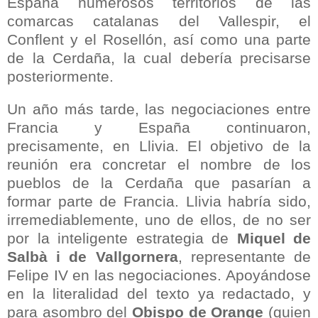
España numerosos territorios de las
comarcas catalanas del Vallespir, el
Conflent y el Rosellón, así como una parte
de la Cerdaña, la cual debería precisarse
posteriormente.
Un año más tarde, las negociaciones entre
Francia y España continuaron,
precisamente, en Llivia. El objetivo de la
reunión era concretar el nombre de los
pueblos de la Cerdaña que pasarían a
formar parte de Francia. Llivia habría sido,
irremediablemente, uno de ellos, de no ser
por la inteligente estrategia de
Miquel de
Salbà i de Vallgornera
,
representante de
Felipe IV en las negociaciones. Apoyándose
en la literalidad del texto ya redactado, y
para asombro del
Obispo de
Orange
(quien