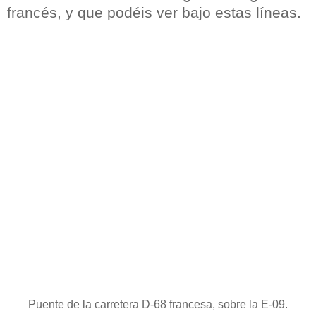
francés, y que podéis ver bajo estas líneas.
Puente de la carretera D-68 francesa, sobre la E-09.