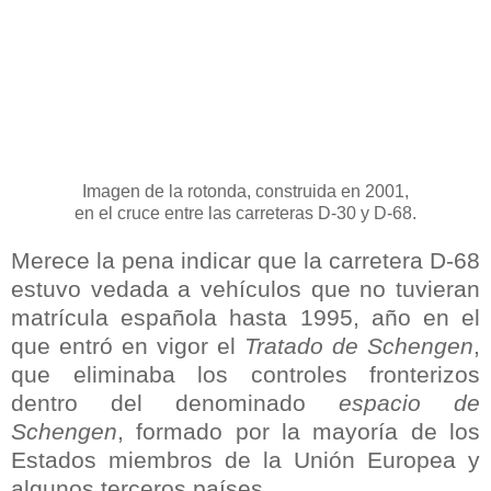
Imagen de la rotonda, construida en 2001,
en el cruce entre las carreteras D-30 y D-68.
Merece la pena indicar que la carretera D-68
estuvo vedada a vehículos que no tuvieran
matrícula española hasta 1995, año en el
que entró en vigor el
Tratado de Schengen
,
que eliminaba los controles fronterizos
dentro del denominado
espacio de
Schengen
, formado por la mayoría de los
Estados miembros de la Unión Europea y
algunos terceros países...