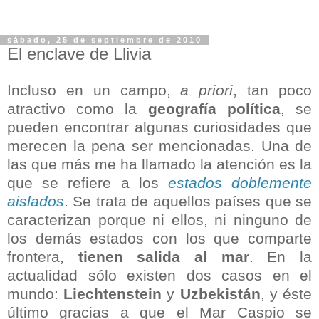
sábado, 25 de septiembre de 2010
El enclave de Llivia
Incluso en un campo,
a priori
, tan poco
atractivo como la
geografía política
, se
pueden encontrar algunas curiosidades que
merecen la pena ser mencionadas. Una de
las que más me ha llamado la atención es la
que se refiere a los
estados doblemente
aislados
. Se trata de aquellos países que se
caracterizan porque ni ellos, ni ninguno de
los demás estados con los que comparte
frontera,
tienen salida al mar
. En la
actualidad sólo existen dos casos en el
mundo:
Liechtenstein
y
Uzbekistán
, y éste
último gracias a que el Mar Caspio se