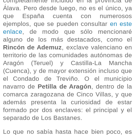
completamente incluido en la provincia de
Álava. Pero desde luego, no es el único, ya
que España cuenta con numerosos
ejemplos, que se pueden consultar
en este
enlace
, de modo que sólo mencionaré
alguno de los más destacados, como el
Rincón de Ademuz
, exclave valenciano en
territorio de las comunidades autónomas de
Aragón (Teruel) y Castilla-La Mancha
(Cuenca), y de mayor extensión incluso que
el Condado de Treviño. O el municipio
navarro de
Petilla de Aragón
, dentro de la
comarca zaragozana de Cinco Villas, y que
además presenta la curiosidad de estar
formado por dos enclaves: el principal y el
separado de Los Bastanes.
Lo que no sabía hasta hace bien poco, es