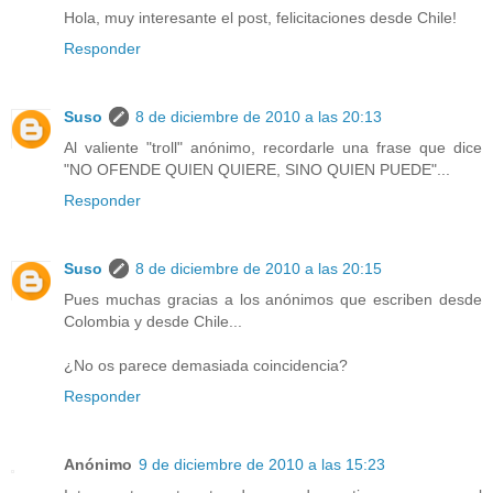
Hola, muy interesante el post, felicitaciones desde Chile!
Responder
Suso
8 de diciembre de 2010 a las 20:13
Al valiente "troll" anónimo, recordarle una frase que dice
"NO OFENDE QUIEN QUIERE, SINO QUIEN PUEDE"...
Responder
Suso
8 de diciembre de 2010 a las 20:15
Pues muchas gracias a los anónimos que escriben desde
Colombia y desde Chile...
¿No os parece demasiada coincidencia?
Responder
Anónimo
9 de diciembre de 2010 a las 15:23