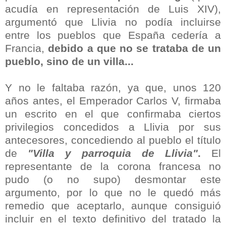
acudía en representación de
Luis XIV),
argumentó que
Llivia no podía incluirse
entre los pueblos que España cedería a
Francia,
debido a que
no se trataba de un
pueblo, sino de un villa...
Y no le faltaba razón, ya que, unos 120
años antes,
el Emperador Carlos V,
firmaba
un escrito en el que confirmaba ciertos
privilegios concedidos a Llivia por sus
antecesores, concediendo al pueblo el título
de
"Villa y parroquia de Llivia"
.
El
representante de la corona francesa no
pudo (o no supo) desmontar este
argumento, por lo que no le quedó más
remedio que aceptarlo, aunque consiguió
incluir
en el texto definitivo del tratado
la