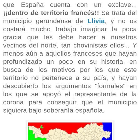
que España cuenta con un exclave...
¡¡dentro de territorio francés!!
Se trata del
municipio gerundense de
Llivia
, y no os
costará mucho trabajo imaginar la poca
gracia que les debe hacer a nuestros
vecinos del norte, tan chovinistas ellos...
Y
menos aún a aquellos franceses que hayan
profundizado un poco en su historia, en
busca de los motivos por los que este
territorio no pertenece a su país, y hayan
descubierto los argumentos "formales" en
los que se apoyó el
representante de la
corona para conseguir que el municipio
siguiera bajo soberanía española.