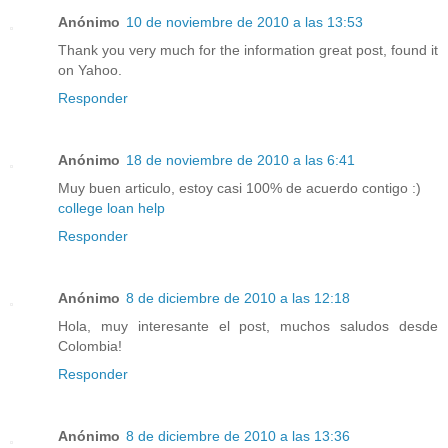
Anónimo
10 de noviembre de 2010 a las 13:53
Thank you very much for the information great post, found it
on Yahoo.
Responder
Anónimo
18 de noviembre de 2010 a las 6:41
Muy buen articulo, estoy casi 100% de acuerdo contigo :)
college loan help
Responder
Anónimo
8 de diciembre de 2010 a las 12:18
Hola, muy interesante el post, muchos saludos desde
Colombia!
Responder
Anónimo
8 de diciembre de 2010 a las 13:36